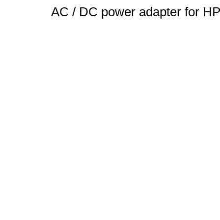
AC / DC power adapter for HP